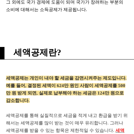
그 외에도 국가 경제에 도움이 되며 국가가 장려하는 부분의
소비에 대해서는 소득공제가 제공됩니다.
세액공제란?
세액공제는 개인이 내야 할 세금을 감면시켜주는 제도입니다.
예를 들어, 결정된 세액이 624만 원인 사람이 세액공제를 500
만 원 받게 되면, 실제로 납부해야 하는 세금은 124만 원으로
감소합니다.
세액공제를 통해 실질적으로 세금을 적게 내고 환급을 받기 위
해서는 세액공제를 많이 받는 것이 매우 유리합니다. 그러나
세액공제를 받을 수 있는 항목은 제한적일 수 있습니다.
세액