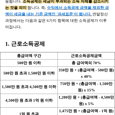
용됩니다.
소득공제는 세금이 부과되는 소득 자체를 감소시키
는 것을 의미
합니다. 즉,
수익에서 소득공제 금액을 제외한 금
액이 세금을 내는 기준 금액인 '과세표준'이 됩니다.
연말정산
과정에서는 다음과 같은 6가지 항목에 대한 소득공제가 이루
어집니다.
1. 근로소득공제
총급여액 구간
근로소득공제금액
500만 원 이하
총 급여액의 70%
350만 원 + (총급여액 - 500만 원)
500만 원 초과 1,500만 원 이하
x 40%
750만 원 + (총급여액 - 1,500만
1,500만 원 초과 4,500만 원 이하
원) x 15%
1,200만 원 + (총급여액 - 4,500만
4,500만 원 초과 1억 원 이하
원) x 5%
1,475만 원 + (총급여액 - 1억 원)
1억 원 초과