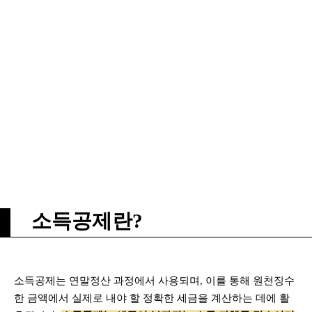
소득공제란?
소득공제는 연말정산 과정에서 사용되며, 이를 통해 원천징수
한 금액에서 실제로 내야 할 정확한 세금을 계산하는 데에 활