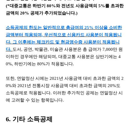
(*대중교통은 하반기 80%와 전년도 사용금액의 5%를 초과한
금액의 20% 공제가 추가되었습니다.)
소득공제의 한도는 일반적으로 총급여의 25% 이상을 소비한
금액부터 적용되며, 우선적으로 신용카드 사용분이 적용됩니
다. 그 이후에는 체크카드 및 현금영수증 사용분이 적용됩니
다.
도서, 공연, 박물관, 미술관 사용분은 총 급여가 7,000만 원
이하인 경우에만 해당되며, 대중교통 사용분은 상반기에는 4
0%, 하반기에는 80%가 적용됩니다.
또한, 연말정산 시에는 2021년 사용금액 대비 초과한 금액의 2
0%와 2021년 전통시장 사용금액 대비 초과한 금액의 20%도
소득공제로 적용됩니다. 이러한 추가적인 공제는 연말정산 시
에 고려할 수 있는 항목입니다.
6. 기타 소득공제