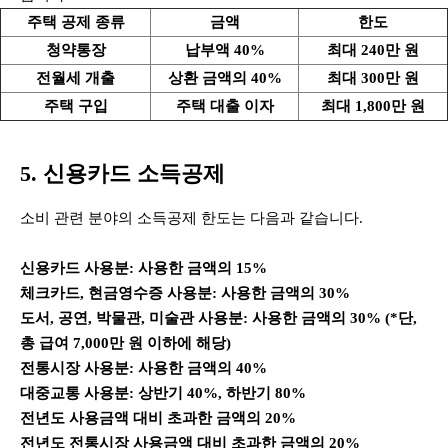
주택 공제 종류
금액
한도
청약통장
납부액 40%
최대 240만 원
전월세 개출
상환 금액의 40%
최대 300만 원
주택 구입
주택 대출 이자
최대 1,800만 원
5. 신용카드 소득공제
소비 관련 분야의 소득공제 한도는 다음과 같습니다.
신용카드 사용분: 사용한 금액의 15%
체크카드, 현금영수증 사용분: 사용한 금액의 30%
도서, 공연, 박물관, 미술관 사용분: 사용한 금액의 30% (*단,
총 급여 7,000만 원 이하에 해당)
전통시장 사용분: 사용한 금액의 40%
대중교통 사용분: 상반기 40%, 하반기 80%
전년도 사용금액 대비 초과한 금액의 20%
전년도
전통시장 사용금액 대비 초과한 금액의 20%