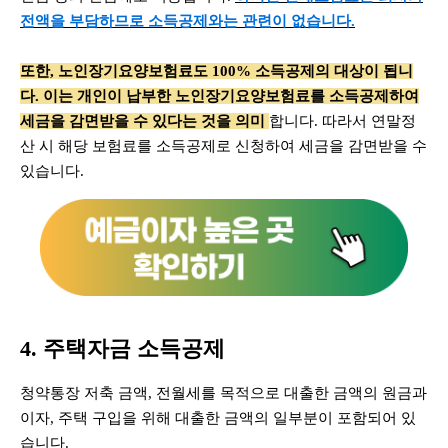
전액을 부담하므로 소득공제와는 관련이 없습니다.
또한, 노인장기요양보험료도 100% 소득공제의 대상이 됩니
다. 이는 개인이 납부한 노인장기요양보험료를 소득공제하여
세금을 감면받을 수 있다는 것을 의미
합니다. 따라서 연말정
산 시 해당 보험료를 소득공제로 신청하여 세금을 감면받을 수
있습니다.
4. 주택자금 소득공제
청약통장 저축 금액, 전월세를 목적으로 대출한 금액의 원금과
이자, 주택 구입을 위해 대출한 금액의 일부분이 포함되어 있
습니다.