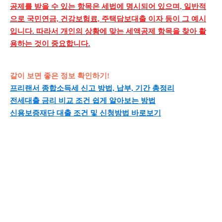
공제를 받을 수 있는 항목은 세법에 명시되어 있으며, 일반적
으로 국민연금, 건강보험료, 주택담보대출 이자 등이 그 예시
입니다. 따라서 개인의 상황에 맞는 세액공제 항목을 찾아 활
용하는 것이 중요합니다.
같이 보면 좋은 정보 확인하기!
프리랜서 종합소득세 신고 방법, 납부, 기간 총정리
전세대출 금리 비교 조건 쉽게 알아보는 방법
신용보증재단 대출 조건 및 신청방법 바로보기