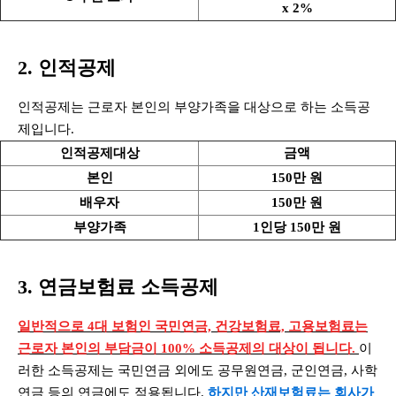
x 2%
2. 인적공제
인적공제는 근로자 본인의 부양가족을 대상으로 하는 소득공
제입니다.
인적공제대상
금액
본인
150만 원
배우자
150만 원
부양가족
1인당 150만 원
3. 연금보험료 소득공제
일반적으로 4대 보험인 국민연금, 건강보험료, 고용보험료는
근로자 본인의 부담금이 100% 소득공제의 대상이 됩니다.
이
러한 소득공제는 국민연금 외에도 공무원연금, 군인연금, 사학
연금 등의 연금에도 적용됩니다.
하지만 산재보험료는 회사가